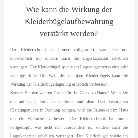
Wie kann die Wirkung der
Kleiderbügelaufbewahrung
verstärkt werden?
Der Kleiderschrank ist immer vollgestopft, was nicht nur
unordentlich ist, sondern auch die Lagerkapazität erheblich
verringert. Der Kleiderbügel spielte im Lagerungsprozess eine sehr
wichtige Rolle. Die Wahl des richtigen Kleiderbügels kann die
Wirkung der Kleiderbügellagerung erheblich verbessern.
Kennen Sie den wahren Grund für das Chaos zu Hause? Wenn Sie
die auf dem Sofa, dem Stuhl und dem Bett verstreuten
Kleidungsstücke in Ordnung bringen, wird die Sauberkeit im Haus
um ein Vielfaches verbessert. Der Kleiderschrank ist immer
vollgestopft, was nicht nur unordentlich ist, sondern auch die
Lagerkapazität erheblich verringert. Der Kleiderbügel spielte im