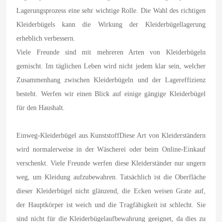
Lagerungsprozess eine sehr wichtige Rolle. Die Wahl des richtigen
Kleiderbügels kann die Wirkung der Kleiderbügellagerung
erheblich verbessern.
Viele Freunde sind mit mehreren Arten von Kleiderbügeln
gemischt. Im täglichen Leben wird nicht jedem klar sein, welcher
Zusammenhang zwischen Kleiderbügeln und der Lagereffizienz
besteht. Werfen wir einen Blick auf einige gängige Kleiderbügel
für den Haushalt.
Einweg-Kleiderbügel aus KunststoffDiese Art von Kleiderständern
wird normalerweise in der Wäscherei oder beim Online-Einkauf
verschenkt. Viele Freunde werfen diese Kleiderständer nur ungern
weg, um Kleidung aufzubewahren. Tatsächlich ist die Oberfläche
dieser Kleiderbügel nicht glänzend, die Ecken weisen Grate auf,
der Hauptkörper ist weich und die Tragfähigkeit ist schlecht. Sie
sind nicht für die Kleiderbügelaufbewahrung geeignet, da dies zu