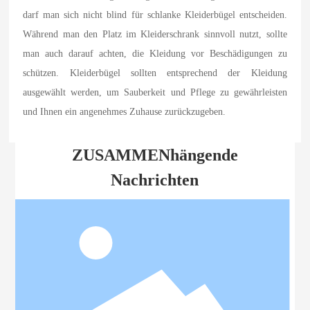
darf man sich nicht blind für schlanke Kleiderbügel entscheiden.
Während man den Platz im Kleiderschrank sinnvoll nutzt, sollte
man auch darauf achten, die Kleidung vor Beschädigungen zu
schützen. Kleiderbügel sollten entsprechend der Kleidung
ausgewählt werden, um Sauberkeit und Pflege zu gewährleisten
und Ihnen ein angenehmes Zuhause zurückzugeben.
ZUSAMMENhängende
Nachrichten