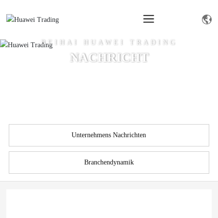
BEIHAI HUAWEI TRADING
NACHRICHT
Unternehmens Nachrichten
Branchendynamik