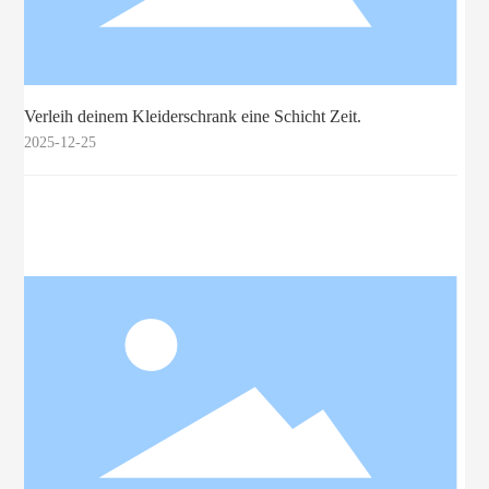
Verleih deinem Kleiderschrank eine Schicht Zeit.
2025-12-25