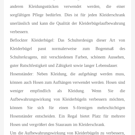
anderen Kleidungsstücken verwendet werden, die einer
sorgfältigen Pflege bedürfen. Dies ist für jeden Kleiderschrank
unerlässlich und kann die Qualität der Kleiderbügelaufbewahrung
verbessern.
Beflockter Kleiderbügel: Das Schulterdesign dieser Art von
Kleiderbügel passt normalerweise zum Bogenmaß des
Schulterkragens, mit verschiedenen Farben, schönem Aussehen,
guter Rutschfestigkeit und Zähigkeit sowie langer Lebensdauer.
Hosenständer: Neben Kleidung, die aufgehängt werden muss,
können auch Hosen zum Aufhängen verwendet werden. Hosen sind
weniger empfindlich als Kleidung. Wenn Sie die
Aufbewahrungswirkung von Kleiderbügeln verbessern möchten,
können Sie sich für einen S-förmigen mehrschichtigen
Hosenständer entscheiden. Ein Regal bietet Platz für mehrere
Hosen und vergrößert den Stauraum im Kleiderschrank.
Um die Aufbewahrungswirkung von Kleiderbügeln zu verbessern,